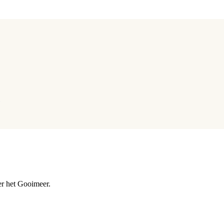
er het Gooimeer.