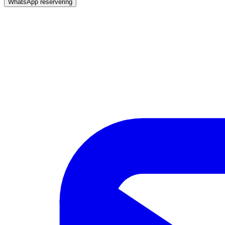
WhatsApp reservering